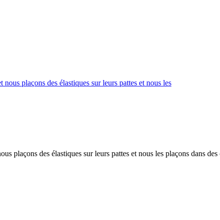
nous plaçons des élastiques sur leurs pattes et nous les plaçons dans des 