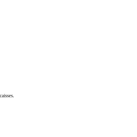
caisses.