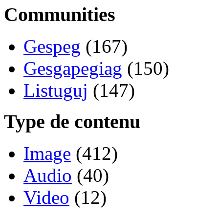
Communities
Gespeg
(167)
Gesgapegiag
(150)
Listuguj
(147)
Type de contenu
Image
(412)
Audio
(40)
Video
(12)