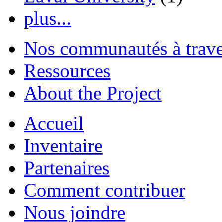
plus...
Nos communautés à traver
Ressources
About the Project
Accueil
Inventaire
Partenaires
Comment contribuer
Nous joindre