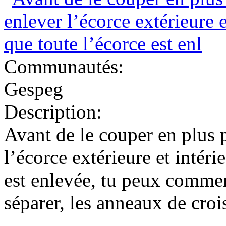
Communautés:
Gespeg
Description:
Avant de le couper en plus 
l’écorce extérieure et intéri
est enlevée, tu peux commen
séparer, les anneaux de croi