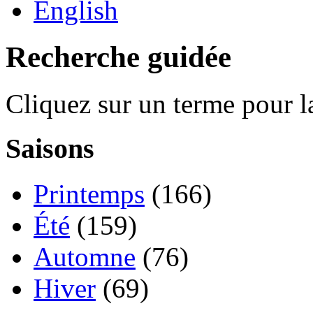
English
Recherche guidée
Cliquez sur un terme pour l
Saisons
Printemps
(166)
Été
(159)
Automne
(76)
Hiver
(69)