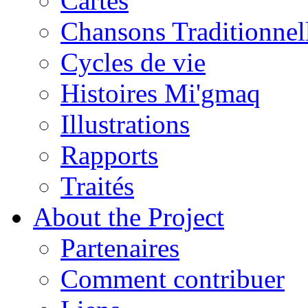
Cartes
Chansons Traditionnel
Cycles de vie
Histoires Mi'gmaq
Illustrations
Rapports
Traités
About the Project
Partenaires
Comment contribuer