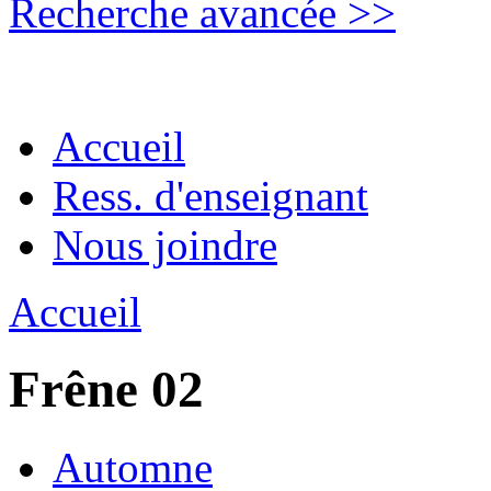
Recherche avancée >>
Accueil
Ress. d'enseignant
Nous joindre
Accueil
Frêne 02
Automne