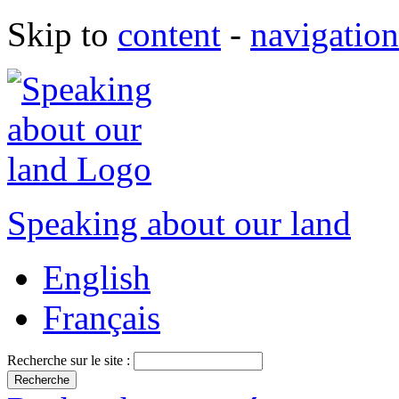
Skip to
content
-
navigation
Speaking about our land
English
Français
Recherche sur le site :