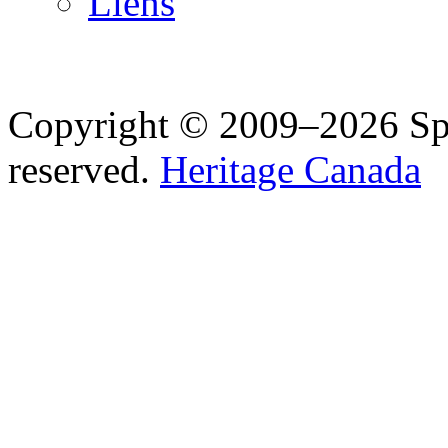
Liens
Copyright © 2009–2026 Spea
reserved.
Heritage Canada