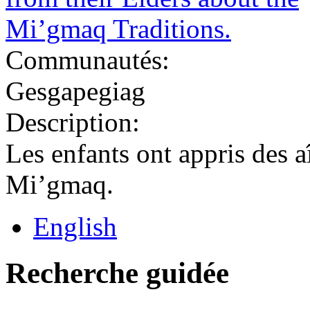
Communautés:
Gesgapegiag
Description:
Les enfants ont appris des a
Mi’gmaq.
English
Recherche guidée