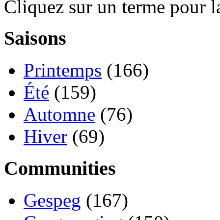
Cliquez sur un terme pour l
Saisons
Printemps
(166)
Été
(159)
Automne
(76)
Hiver
(69)
Communities
Gespeg
(167)