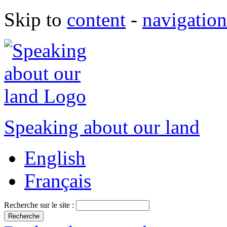
Skip to
content
-
navigation
Speaking about our land
English
Français
Recherche sur le site :