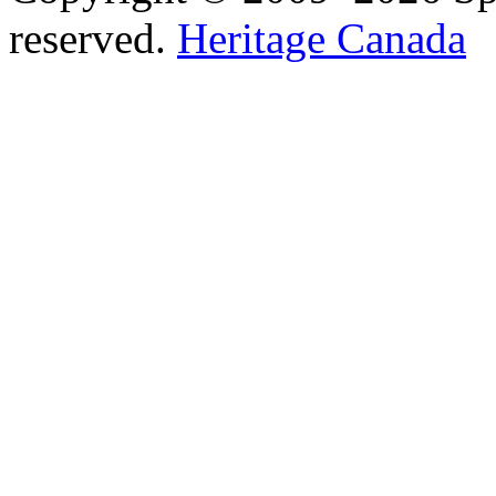
reserved.
Heritage Canada