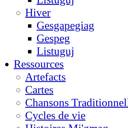
Hiver
Gesgapegiag
Gespeg
Listuguj
Ressources
Artefacts
Cartes
Chansons Traditionnel
Cycles de vie