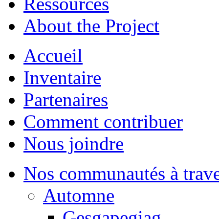
Ressources
About the Project
Accueil
Inventaire
Partenaires
Comment contribuer
Nous joindre
Nos communautés à traver
Automne
Gesgapegiag