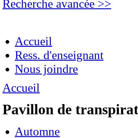
Recherche avancée >>
Accueil
Ress. d'enseignant
Nous joindre
Accueil
Pavillon de transpira
Automne