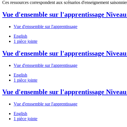
Ces ressources correspondent aux scénarios d'enseignement saisonnier
Vue d'ensemble sur l'apprentissage Niveau
Vue d'enssemble sur l'apprentissage
English
1 pièce jointe
Vue d'ensemble sur l'apprentissage Niveau
Vue d'enssemble sur l'apprentissage
English
1 pièce jointe
Vue d'ensemble sur l'apprentissage Niveau
Vue d'enssemble sur l'apprentissage
English
1 pièce jointe