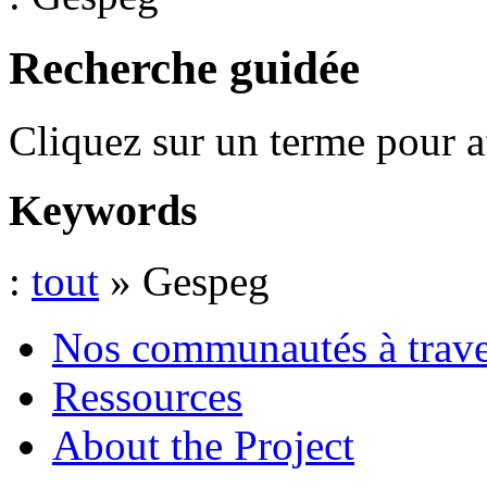
Recherche guidée
Cliquez sur un terme pour a
Keywords
:
tout
» Gespeg
Nos communautés à traver
Ressources
About the Project