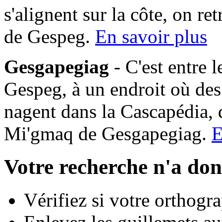
s'alignent sur la côte, on 
de Gespeg.
En savoir plus
Gesgapegiag
- C'est entre 
Gespeg, à un endroit où des
nagent dans la Cascapédia,
Mi'gmaq de Gesgapegiag.
E
Votre recherche n'a don
Vérifiez si votre orthogra