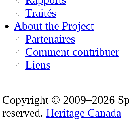
Traités
About the Project
Partenaires
Comment contribuer
Liens
Copyright © 2009–2026 Spea
reserved.
Heritage Canada