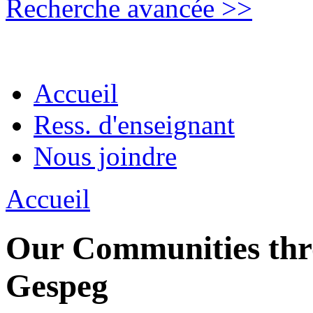
Recherche avancée >>
Accueil
Ress. d'enseignant
Nous joindre
Accueil
Our Communities thro
Gespeg