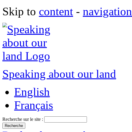
Skip to
content
-
navigation
Speaking about our land
English
Français
Recherche sur le site :