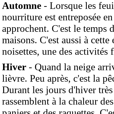
Automne
- Lorsque les feui
nourriture est entreposée en
approchent. C'est le temps d
maisons. C'est aussi à cette
noisettes, une des activités
Hiver
- Quand la neige arrive
lièvre. Peu après, c'est la 
Durant les jours d'hiver très 
rassemblent à la chaleur de
paniers et des raquettes. C'