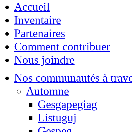
Accueil
Inventaire
Partenaires
Comment contribuer
Nous joindre
Nos communautés à traver
Automne
Gesgapegiag
Listuguj
Gespeg