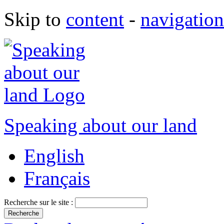
Skip to
content
-
navigation
Speaking about our land
English
Français
Recherche sur le site :