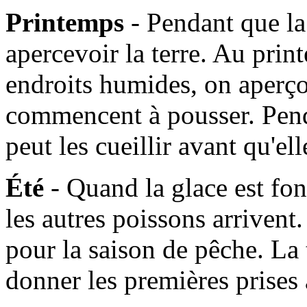
Printemps
- Pendant que l
apercevoir la terre. Au prin
endroits humides, on aperçoi
commencent à pousser. Pen
peut les cueillir avant qu'e
Été
- Quand la glace est fo
les autres poissons arrivent. 
pour la saison de pêche. La
donner les premières prises