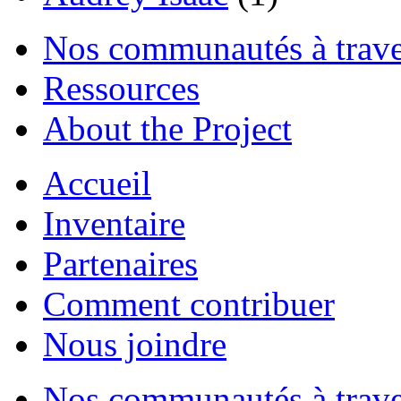
Nos communautés à traver
Ressources
About the Project
Accueil
Inventaire
Partenaires
Comment contribuer
Nous joindre
Nos communautés à traver