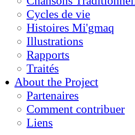
Chansons Traditionnel
Cycles de vie
Histoires Mi'gmaq
Illustrations
Rapports
Traités
About the Project
Partenaires
Comment contribuer
Liens