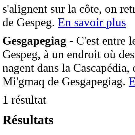
s'alignent sur la côte, on 
de Gespeg.
En savoir plus
Gesgapegiag
- C'est entre 
Gespeg, à un endroit où des
nagent dans la Cascapédia,
Mi'gmaq de Gesgapegiag.
E
1 résultat
Résultats