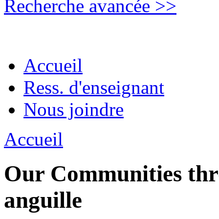
Recherche avancée >>
Accueil
Ress. d'enseignant
Nous joindre
Accueil
Our Communities thro
anguille