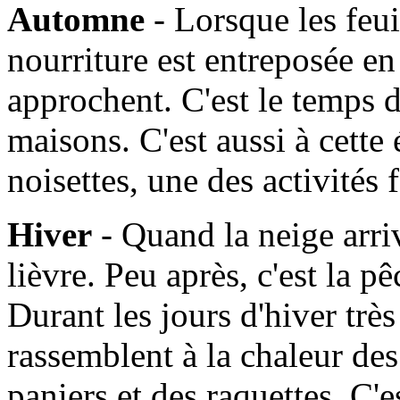
Automne
- Lorsque les feui
nourriture est entreposée en
approchent. C'est le temps d
maisons. C'est aussi à cette
noisettes, une des activités
Hiver
- Quand la neige arrive
lièvre. Peu après, c'est la 
Durant les jours d'hiver très 
rassemblent à la chaleur de
paniers et des raquettes. C'