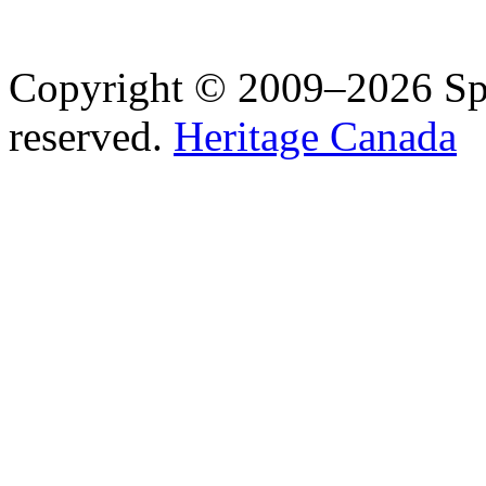
Copyright © 2009–2026 Spea
reserved.
Heritage Canada