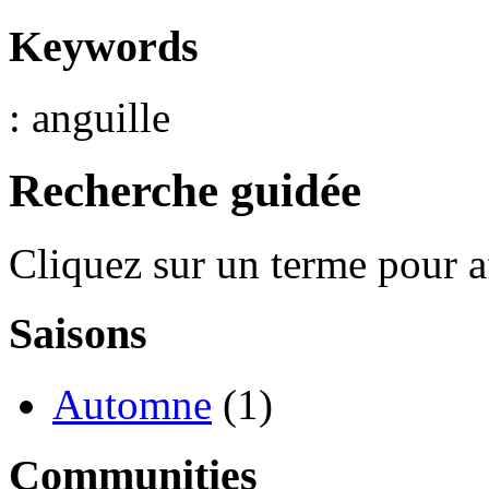
Keywords
: anguille
Recherche guidée
Cliquez sur un terme pour a
Saisons
Automne
(1)
Communities