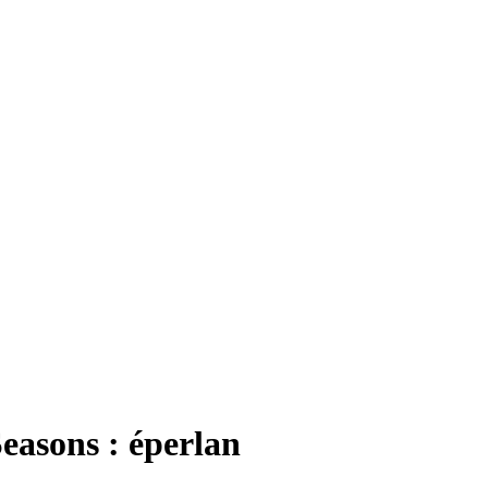
easons : éperlan