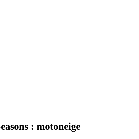
easons : motoneige