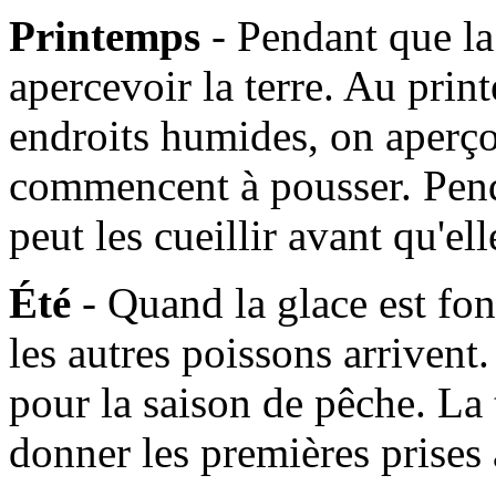
Printemps
- Pendant que l
apercevoir la terre. Au prin
endroits humides, on aperçoi
commencent à pousser. Pen
peut les cueillir avant qu'e
Été
- Quand la glace est fo
les autres poissons arrivent. 
pour la saison de pêche. La
donner les premières prises