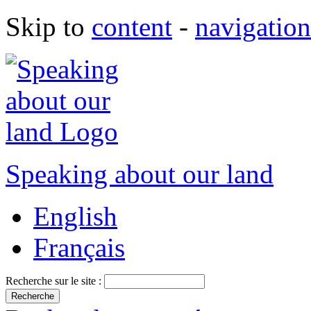
Skip to
content
-
navigation
Speaking about our land
English
Français
Recherche sur le site :