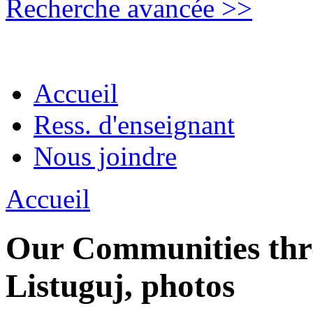
Recherche avancée >>
Accueil
Ress. d'enseignant
Nous joindre
Accueil
Our Communities thro
Listuguj, photos