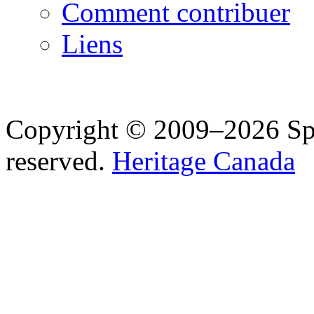
Comment contribuer
Liens
Copyright © 2009–2026 Spea
reserved.
Heritage Canada