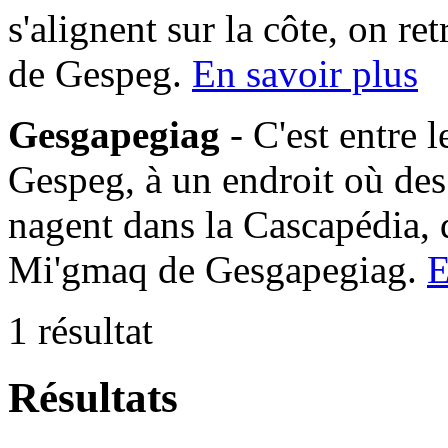
s'alignent sur la côte, on 
de Gespeg.
En savoir plus
Gesgapegiag
- C'est entre 
Gespeg, à un endroit où des
nagent dans la Cascapédia,
Mi'gmaq de Gesgapegiag.
E
1 résultat
Résultats