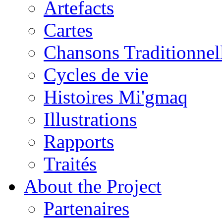
Artefacts
Cartes
Chansons Traditionnel
Cycles de vie
Histoires Mi'gmaq
Illustrations
Rapports
Traités
About the Project
Partenaires