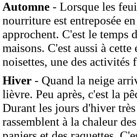
Automne
- Lorsque les feui
nourriture est entreposée en
approchent. C'est le temps d
maisons. C'est aussi à cette
noisettes, une des activités
Hiver
- Quand la neige arrive
lièvre. Peu après, c'est la 
Durant les jours d'hiver très 
rassemblent à la chaleur de
paniers et des raquettes. C'