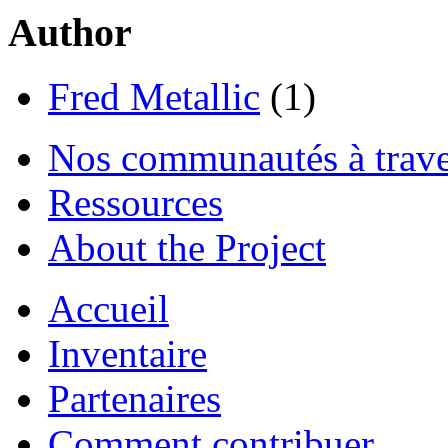
Author
Fred Metallic
(1)
Nos communautés à traver
Ressources
About the Project
Accueil
Inventaire
Partenaires
Comment contribuer