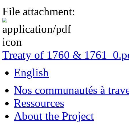
File attachment:
Treaty of 1760 & 1761_0.p
English
Nos communautés à traver
Ressources
About the Project