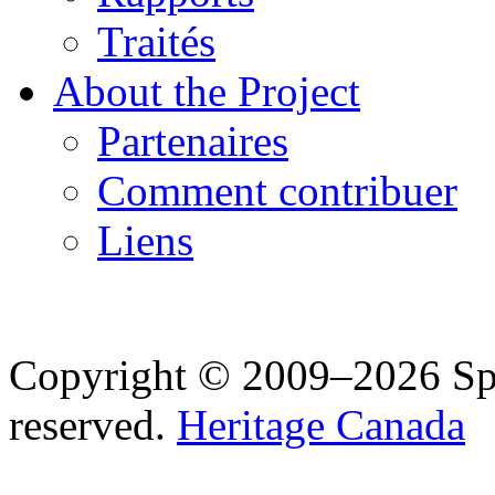
Traités
About the Project
Partenaires
Comment contribuer
Liens
Copyright © 2009–2026 Spea
reserved.
Heritage Canada