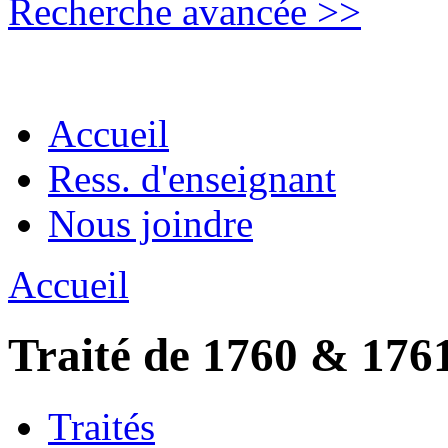
Recherche avancée >>
Accueil
Ress. d'enseignant
Nous joindre
Accueil
Traité de 1760 & 176
Traités