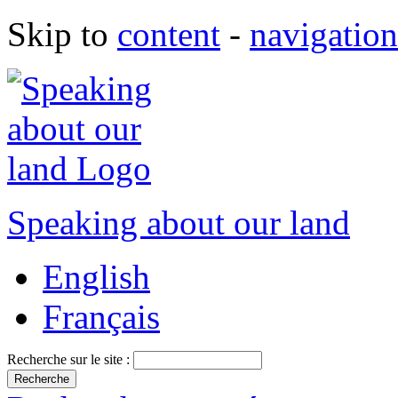
Skip to
content
-
navigation
Speaking about our land
English
Français
Recherche sur le site :