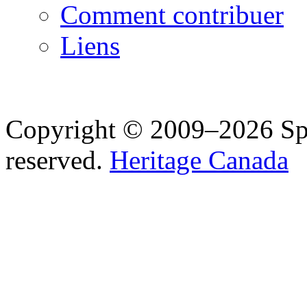
Comment contribuer
Liens
Copyright © 2009–2026 Spea
reserved.
Heritage Canada