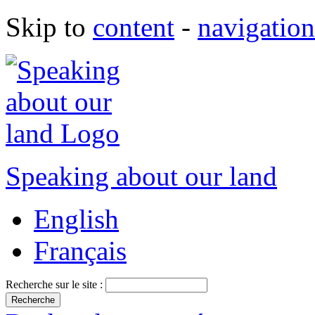
Skip to
content
-
navigation
Speaking about our land
English
Français
Recherche sur le site :