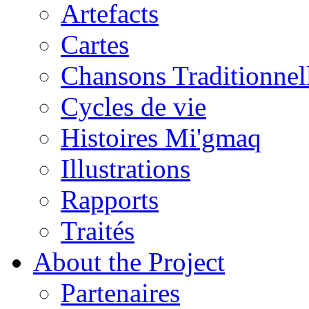
Artefacts
Cartes
Chansons Traditionnel
Cycles de vie
Histoires Mi'gmaq
Illustrations
Rapports
Traités
About the Project
Partenaires