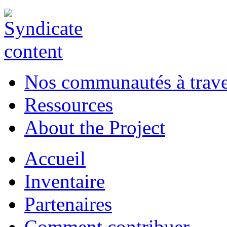
Nos communautés à traver
Ressources
About the Project
Accueil
Inventaire
Partenaires
Comment contribuer