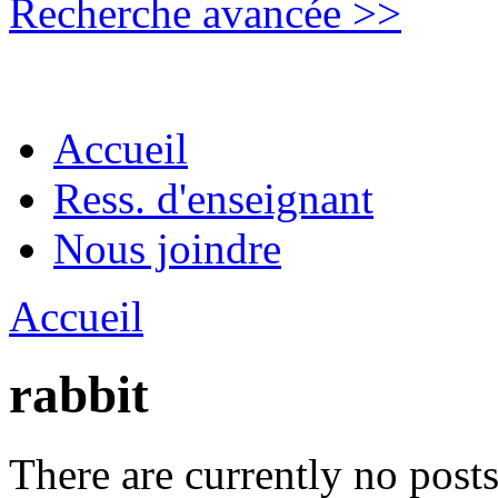
Recherche avancée >>
Accueil
Ress. d'enseignant
Nous joindre
Accueil
rabbit
There are currently no posts