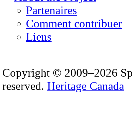
Partenaires
Comment contribuer
Liens
Copyright © 2009–2026 Spea
reserved.
Heritage Canada