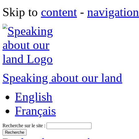
Skip to
content
-
navigation
Speaking about our land
English
Français
Recherche sur le site :