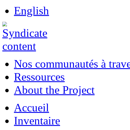
English
Nos communautés à traver
Ressources
About the Project
Accueil
Inventaire