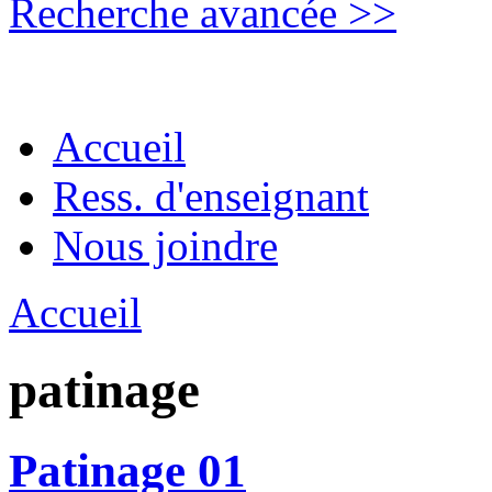
Recherche avancée >>
Accueil
Ress. d'enseignant
Nous joindre
Accueil
patinage
Patinage 01