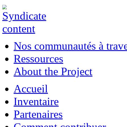
Nos communautés à traver
Ressources
About the Project
Accueil
Inventaire
Partenaires
Comment contribuer