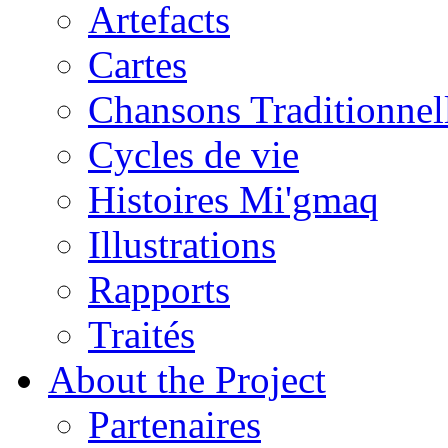
Artefacts
Cartes
Chansons Traditionnel
Cycles de vie
Histoires Mi'gmaq
Illustrations
Rapports
Traités
About the Project
Partenaires