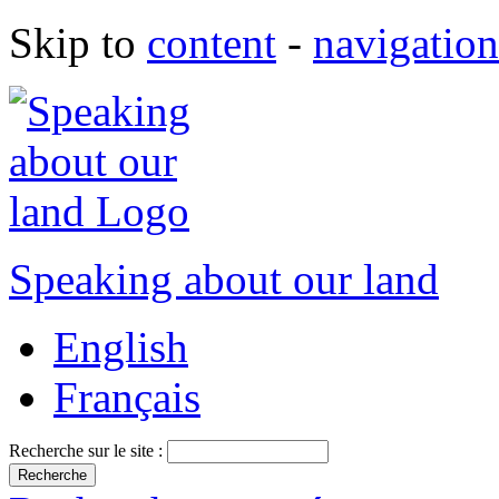
Skip to
content
-
navigation
Speaking about our land
English
Français
Recherche sur le site :