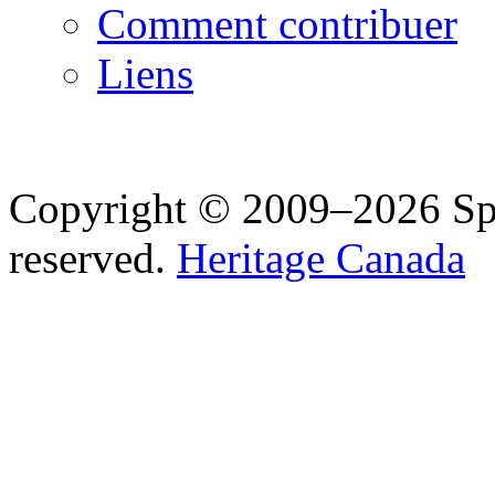
Comment contribuer
Liens
Copyright © 2009–2026 Spea
reserved.
Heritage Canada