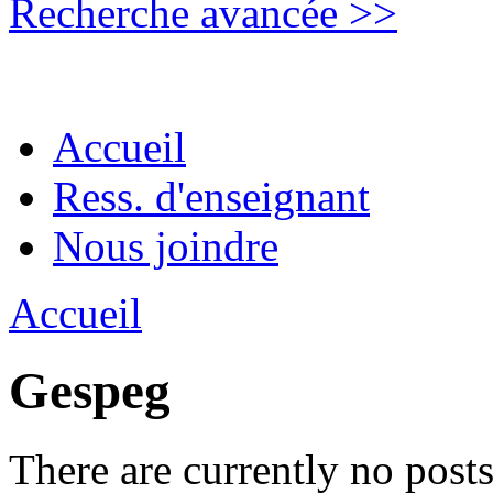
Recherche avancée >>
Accueil
Ress. d'enseignant
Nous joindre
Accueil
Gespeg
There are currently no posts