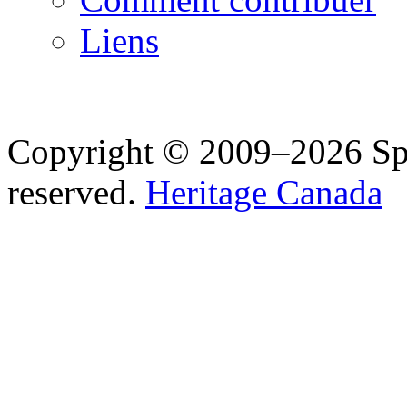
Liens
Copyright © 2009–2026 Spea
reserved.
Heritage Canada