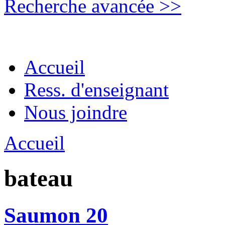
Recherche avancée >>
Accueil
Ress. d'enseignant
Nous joindre
Accueil
bateau
Saumon 20