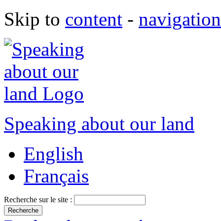
Skip to
content
-
navigation
Speaking about our land
English
Français
Recherche sur le site :