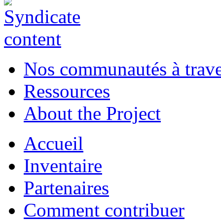
Nos communautés à traver
Ressources
About the Project
Accueil
Inventaire
Partenaires
Comment contribuer