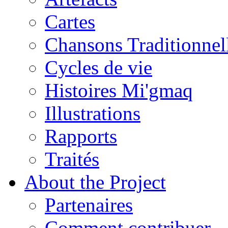
Cartes
Chansons Traditionnel
Cycles de vie
Histoires Mi'gmaq
Illustrations
Rapports
Traités
About the Project
Partenaires
Comment contribuer