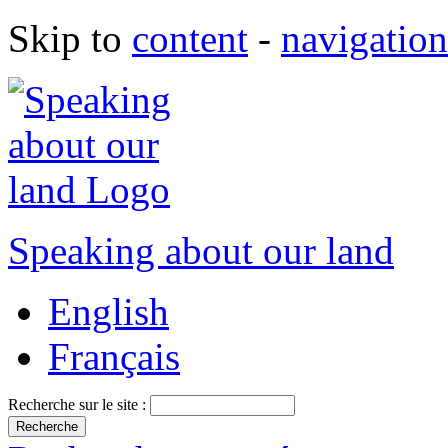
Skip to
content
-
navigation
Speaking about our land
English
Français
Recherche sur le site :