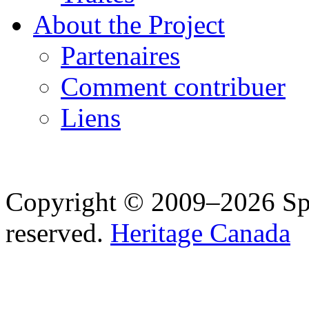
About the Project
Partenaires
Comment contribuer
Liens
Copyright © 2009–2026 Spea
reserved.
Heritage Canada