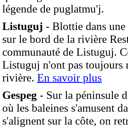
légende de puglatmu'j.
Listuguj
- Blottie dans une
sur le bord de la rivière Res
communauté de Listuguj. C
Listuguj n'ont pas toujours 
rivière.
En savoir plus
Gespeg
- Sur la péninsule d
où les baleines s'amusent da
s'alignent sur la côte, on 