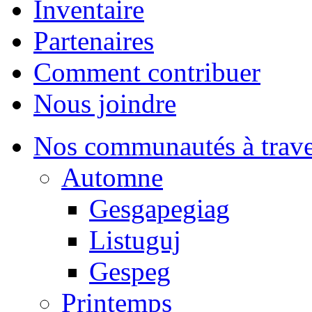
Inventaire
Partenaires
Comment contribuer
Nous joindre
Nos communautés à traver
Automne
Gesgapegiag
Listuguj
Gespeg
Printemps