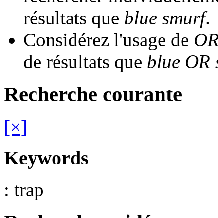
résultats que
blue smurf
.
Considérez l'usage de
OR
de résultats que
blue OR 
Recherche courante
[×]
Keywords
: trap