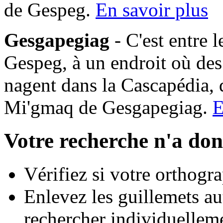
de Gespeg.
En savoir plus
Gesgapegiag
- C'est entre 
Gespeg, à un endroit où des
nagent dans la Cascapédia,
Mi'gmaq de Gesgapegiag.
E
Votre recherche n'a don
Vérifiez si votre orthogra
Enlevez les guillemets au
rechercher individuellem