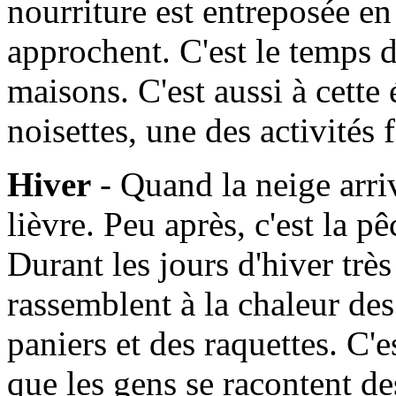
nourriture est entreposée en
approchent. C'est le temps d
maisons. C'est aussi à cette
noisettes, une des activités
Hiver
- Quand la neige arrive
lièvre. Peu après, c'est la 
Durant les jours d'hiver très 
rassemblent à la chaleur de
paniers et des raquettes. C'
que les gens se racontent des