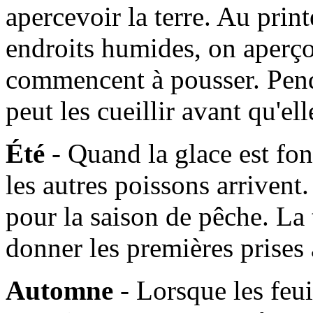
apercevoir la terre. Au prin
endroits humides, on aperçoi
commencent à pousser. Pen
peut les cueillir avant qu'e
Été
- Quand la glace est fo
les autres poissons arrivent. 
pour la saison de pêche. La
donner les premières prises
Automne
- Lorsque les feui