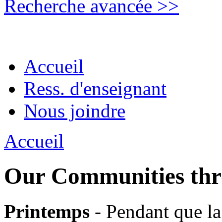
Recherche avancée >>
Accueil
Ress. d'enseignant
Nous joindre
Accueil
Our Communities thro
Printemps
- Pendant que l