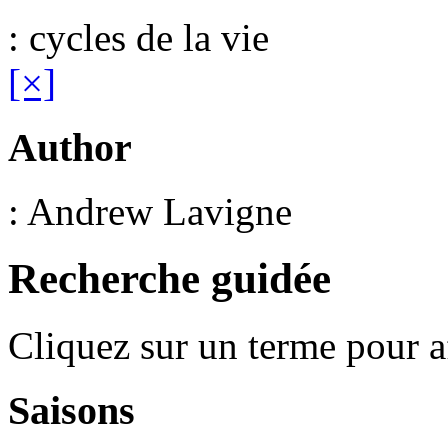
: cycles de la vie
[×]
Author
: Andrew Lavigne
Recherche guidée
Cliquez sur un terme pour a
Saisons