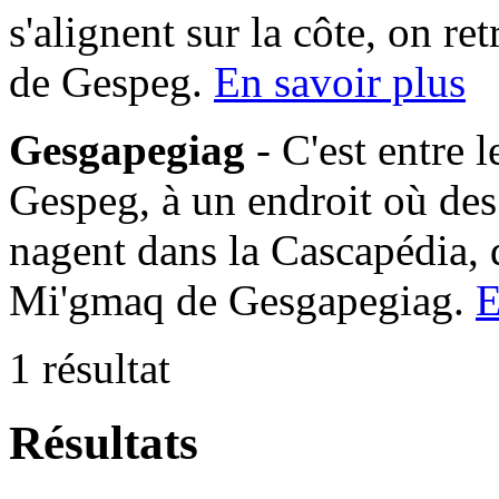
s'alignent sur la côte, on 
de Gespeg.
En savoir plus
Gesgapegiag
- C'est entre 
Gespeg, à un endroit où des
nagent dans la Cascapédia,
Mi'gmaq de Gesgapegiag.
E
1 résultat
Résultats