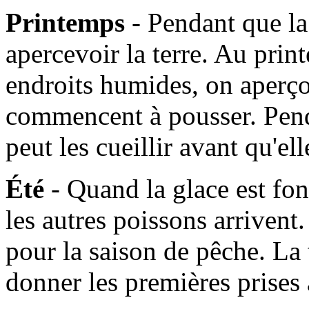
Printemps
- Pendant que l
apercevoir la terre. Au prin
endroits humides, on aperçoi
commencent à pousser. Pen
peut les cueillir avant qu'e
Été
- Quand la glace est fo
les autres poissons arrivent. 
pour la saison de pêche. La
donner les premières prises