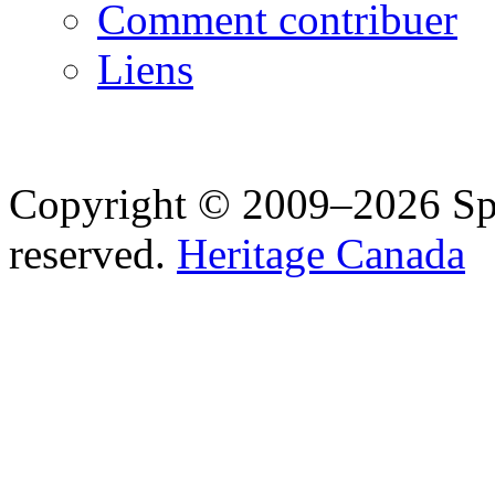
Comment contribuer
Liens
Copyright © 2009–2026 Spea
reserved.
Heritage Canada