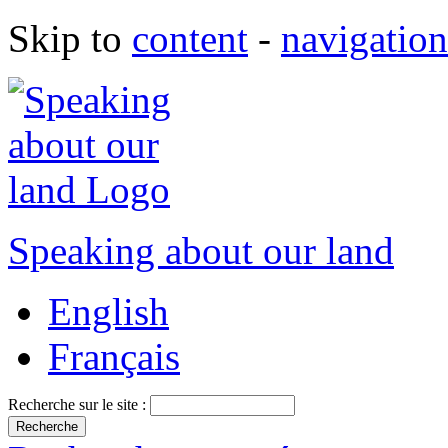
Skip to
content
-
navigation
Speaking about our land
English
Français
Recherche sur le site :