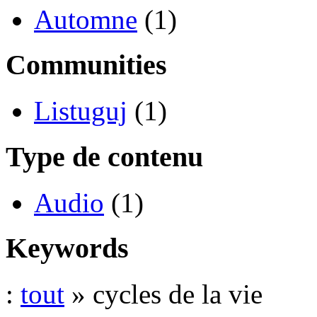
Automne
(1)
Communities
Listuguj
(1)
Type de contenu
Audio
(1)
Keywords
:
tout
» cycles de la vie