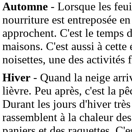
Automne
- Lorsque les feui
nourriture est entreposée en
approchent. C'est le temps d
maisons. C'est aussi à cette
noisettes, une des activités
Hiver
- Quand la neige arrive
lièvre. Peu après, c'est la 
Durant les jours d'hiver très 
rassemblent à la chaleur de
paniers et des raquettes. C'