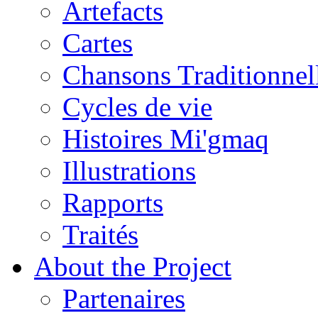
Artefacts
Cartes
Chansons Traditionnel
Cycles de vie
Histoires Mi'gmaq
Illustrations
Rapports
Traités
About the Project
Partenaires