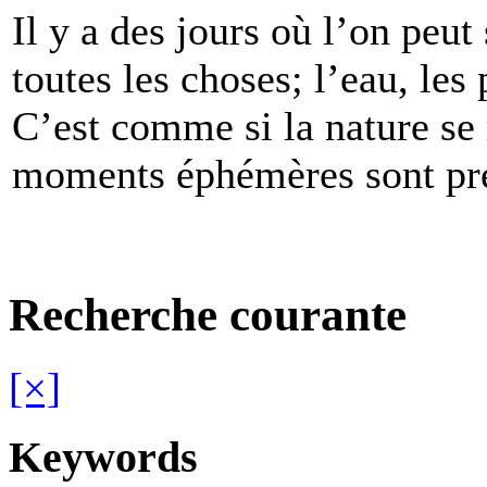
Il y a des jours où l’on peut 
toutes les choses; l’eau, les 
C’est comme si la nature se 
moments éphémères sont pr
Recherche courante
[×]
Keywords