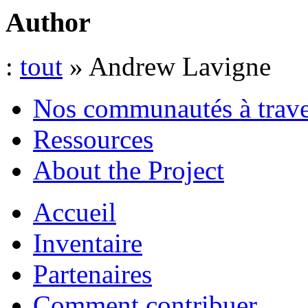
Author
:
tout
» Andrew Lavigne
Nos communautés à traver
Ressources
About the Project
Accueil
Inventaire
Partenaires
Comment contribuer