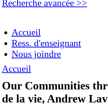
Recherche avancée >>
Accueil
Ress. d'enseignant
Nous joindre
Accueil
Our Communities thro
de la vie, Andrew Lav