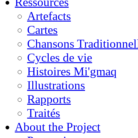
Ressources
Artefacts
Cartes
Chansons Traditionnel
Cycles de vie
Histoires Mi'gmaq
Illustrations
Rapports
Traités
About the Project