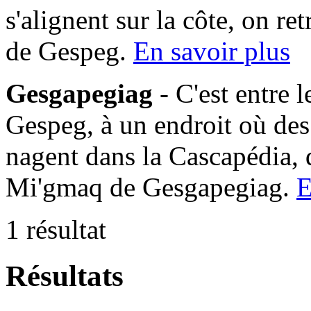
s'alignent sur la côte, on 
de Gespeg.
En savoir plus
Gesgapegiag
- C'est entre 
Gespeg, à un endroit où des
nagent dans la Cascapédia,
Mi'gmaq de Gesgapegiag.
E
1 résultat
Résultats