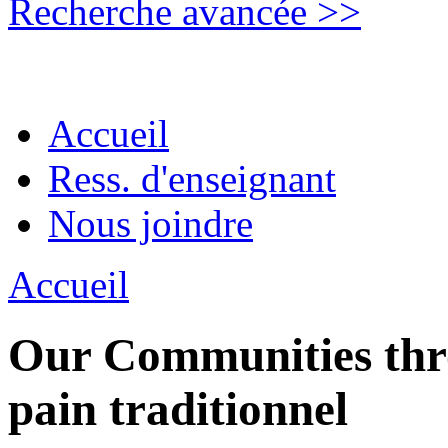
Recherche avancée >>
Accueil
Ress. d'enseignant
Nous joindre
Accueil
Our Communities thro
pain traditionnel