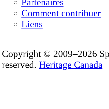
Partenaires
Comment contribuer
Liens
Copyright © 2009–2026 Spea
reserved.
Heritage Canada