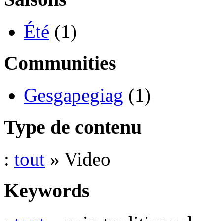
Été
(1)
Communities
Gesgapegiag
(1)
Type de contenu
:
tout
» Video
Keywords