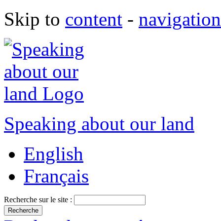
Skip to
content
-
navigation
Speaking about our land
English
Français
Recherche sur le site :