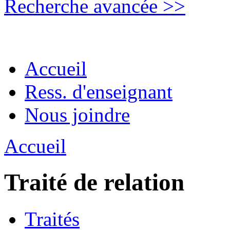
Recherche avancée >>
Accueil
Ress. d'enseignant
Nous joindre
Accueil
Traité de relation
Traités