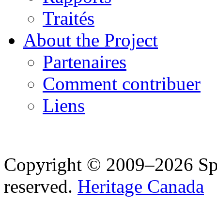
Traités
About the Project
Partenaires
Comment contribuer
Liens
Copyright © 2009–2026 Spea
reserved.
Heritage Canada