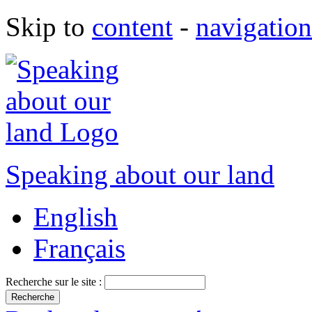
Skip to
content
-
navigation
Speaking about our land
English
Français
Recherche sur le site :