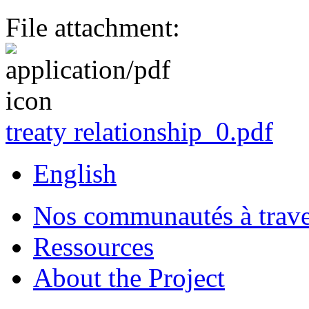
File attachment:
treaty relationship_0.pdf
English
Nos communautés à traver
Ressources
About the Project