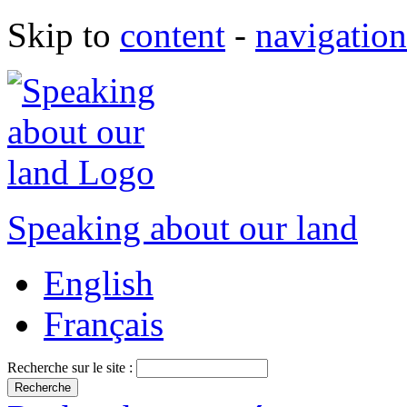
Skip to
content
-
navigation
Speaking about our land
English
Français
Recherche sur le site :