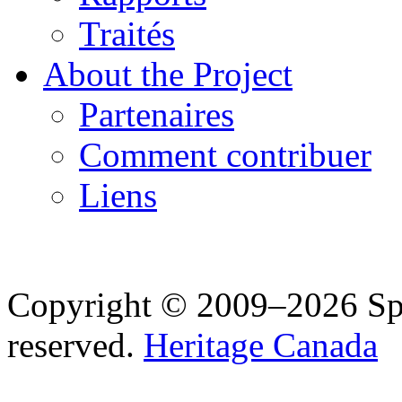
Traités
About the Project
Partenaires
Comment contribuer
Liens
Copyright © 2009–2026 Spea
reserved.
Heritage Canada