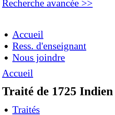
Recherche avancée >>
Accueil
Ress. d'enseignant
Nous joindre
Accueil
Traité de 1725 Indien
Traités