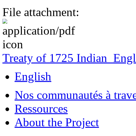
File attachment:
Treaty of 1725 Indian_Engl
English
Nos communautés à traver
Ressources
About the Project