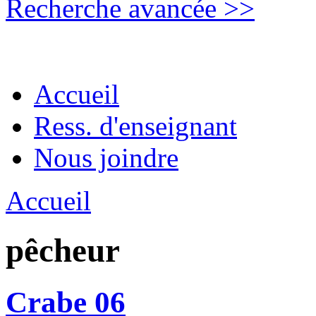
Recherche avancée >>
Accueil
Ress. d'enseignant
Nous joindre
Accueil
pêcheur
Crabe 06