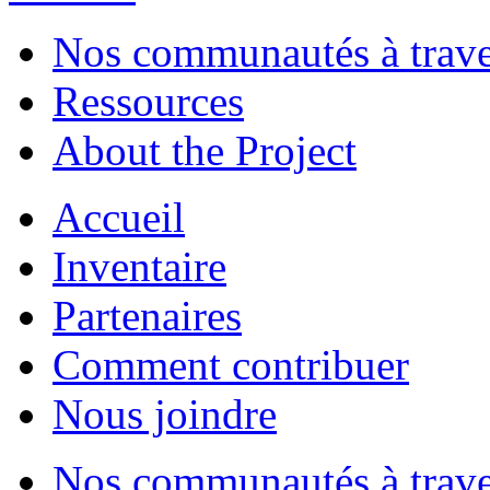
Nos communautés à traver
Ressources
About the Project
Accueil
Inventaire
Partenaires
Comment contribuer
Nous joindre
Nos communautés à traver