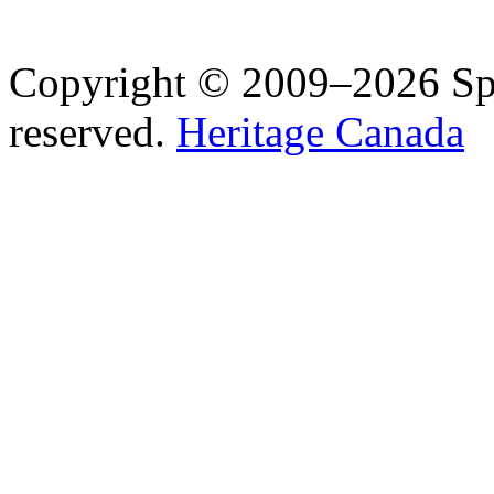
Copyright © 2009–2026 Spea
reserved.
Heritage Canada