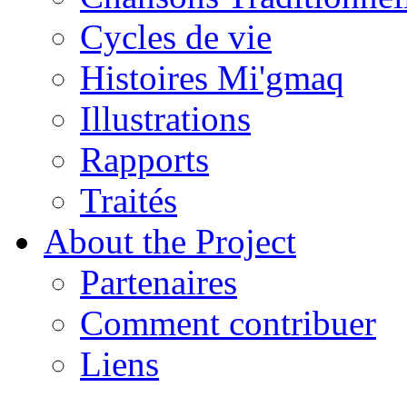
Cycles de vie
Histoires Mi'gmaq
Illustrations
Rapports
Traités
About the Project
Partenaires
Comment contribuer
Liens