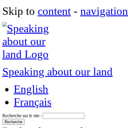
Skip to
content
-
navigation
Speaking about our land
English
Français
Recherche sur le site :