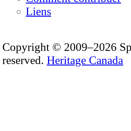
Liens
Copyright © 2009–2026 Spea
reserved.
Heritage Canada