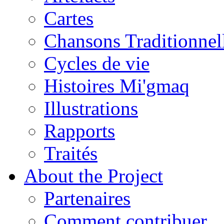
Cartes
Chansons Traditionnel
Cycles de vie
Histoires Mi'gmaq
Illustrations
Rapports
Traités
About the Project
Partenaires
Comment contribuer