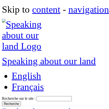
Skip to
content
-
navigation
Speaking about our land
English
Français
Recherche sur le site :