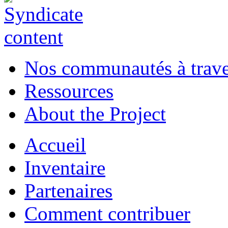
Nos communautés à traver
Ressources
About the Project
Accueil
Inventaire
Partenaires
Comment contribuer