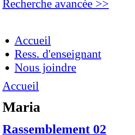
Recherche avancée >>
Accueil
Ress. d'enseignant
Nous joindre
Accueil
Maria
Rassemblement 02