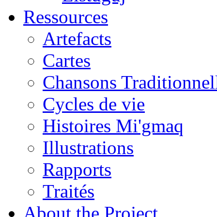
Ressources
Artefacts
Cartes
Chansons Traditionnel
Cycles de vie
Histoires Mi'gmaq
Illustrations
Rapports
Traités
About the Project