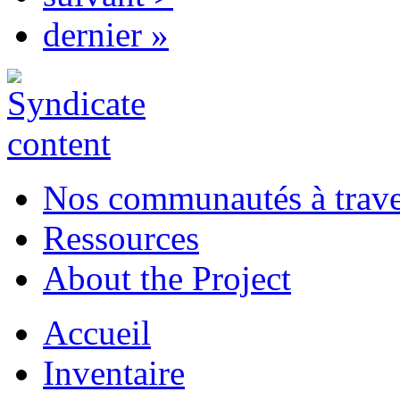
dernier »
Nos communautés à traver
Ressources
About the Project
Accueil
Inventaire