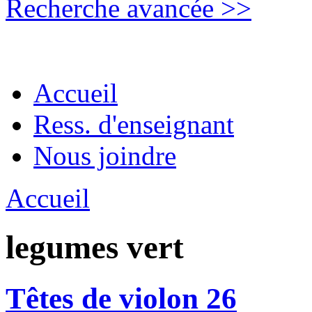
Recherche avancée >>
Accueil
Ress. d'enseignant
Nous joindre
Accueil
legumes vert
Têtes de violon 26