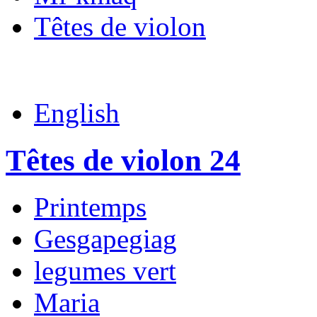
Têtes de violon
English
Têtes de violon 24
Printemps
Gesgapegiag
legumes vert
Maria