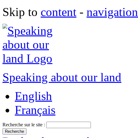
Skip to
content
-
navigation
Speaking about our land
English
Français
Recherche sur le site :