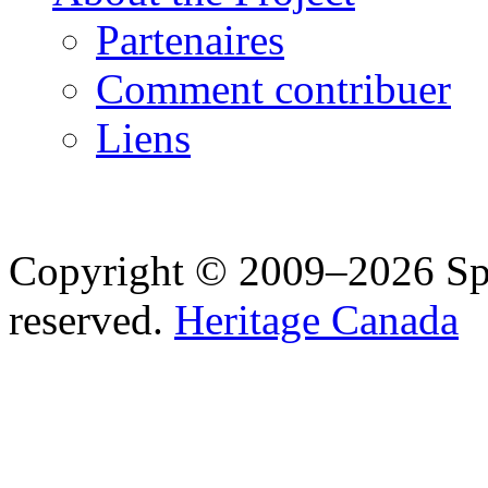
Partenaires
Comment contribuer
Liens
Copyright © 2009–2026 Spea
reserved.
Heritage Canada