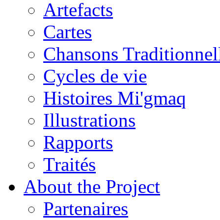
Artefacts
Cartes
Chansons Traditionnel
Cycles de vie
Histoires Mi'gmaq
Illustrations
Rapports
Traités
About the Project
Partenaires