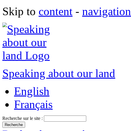
Skip to
content
-
navigation
Speaking about our land
English
Français
Recherche sur le site :