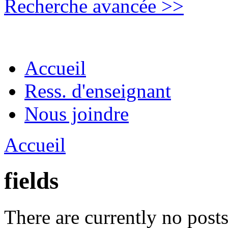
Recherche avancée >>
Accueil
Ress. d'enseignant
Nous joindre
Accueil
fields
There are currently no posts