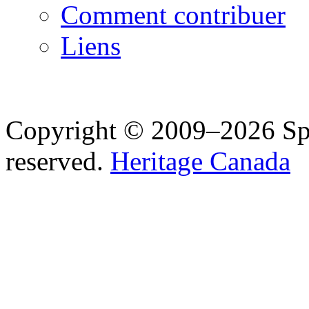
Comment contribuer
Liens
Copyright © 2009–2026 Spea
reserved.
Heritage Canada