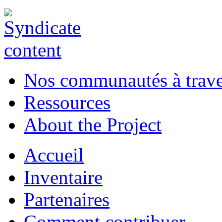
Nos communautés à traver
Ressources
About the Project
Accueil
Inventaire
Partenaires
Comment contribuer