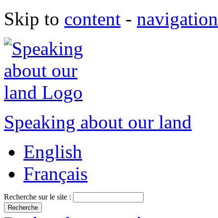
Skip to
content
-
navigation
Speaking about our land
English
Français
Recherche sur le site :