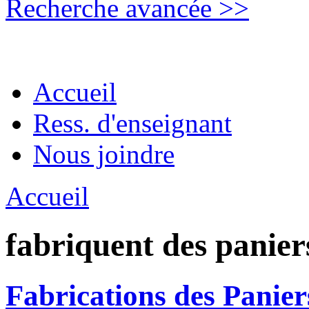
Recherche avancée >>
Accueil
Ress. d'enseignant
Nous joindre
Accueil
fabriquent des panier
Fabrications des Panie