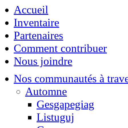
Accueil
Inventaire
Partenaires
Comment contribuer
Nous joindre
Nos communautés à traver
Automne
Gesgapegiag
Listuguj