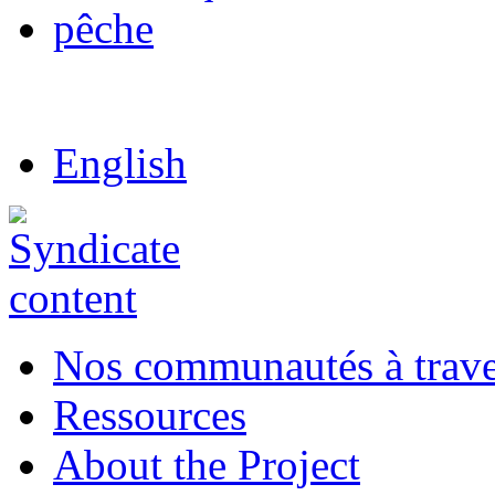
pêche
English
Nos communautés à traver
Ressources
About the Project