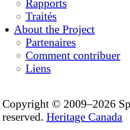
Rapports
Traités
About the Project
Partenaires
Comment contribuer
Liens
Copyright © 2009–2026 Spea
reserved.
Heritage Canada