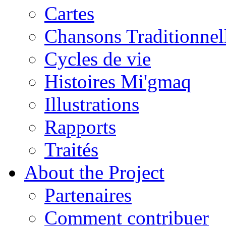
Cartes
Chansons Traditionnel
Cycles de vie
Histoires Mi'gmaq
Illustrations
Rapports
Traités
About the Project
Partenaires
Comment contribuer