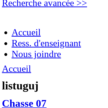
Recherche avancée >>
Accueil
Ress. d'enseignant
Nous joindre
Accueil
listuguj
Chasse 07