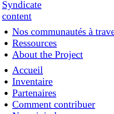
Nos communautés à traver
Ressources
About the Project
Accueil
Inventaire
Partenaires
Comment contribuer