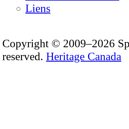
Liens
Copyright © 2009–2026 Spea
reserved.
Heritage Canada