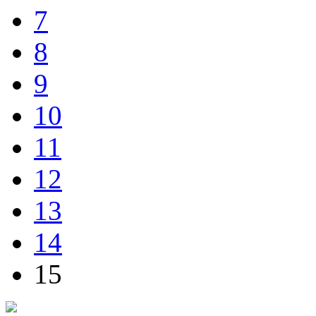
7
8
9
10
11
12
13
14
15