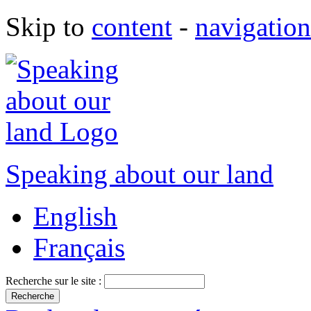
Skip to
content
-
navigation
Speaking about our land
English
Français
Recherche sur le site :